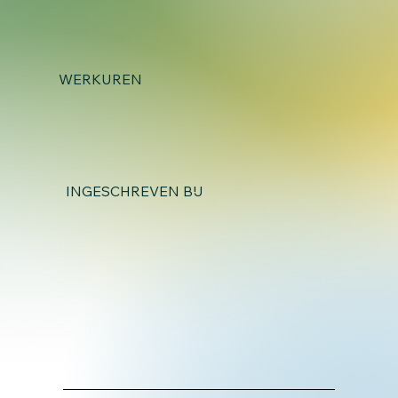
WERKUREN
INGESCHREVEN BIJ