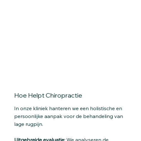
Hoe Helpt Chiropractie
In onze kliniek hanteren we een holistische en
persoonlijke aanpak voor de behandeling van
lage rugpijn.
Uitgebreide evaluatie:
We analyseren de