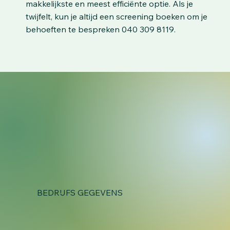
makkelijkste en meest efficiënte optie. Als je
twijfelt, kun je altijd een screening boeken om je
behoeften te bespreken 040 309 8119.
BEDRIJFS GEGEVENS