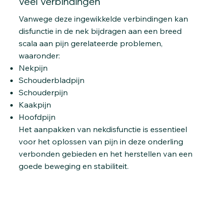
Veel Verbindingen
Vanwege deze ingewikkelde verbindingen kan
disfunctie in de nek bijdragen aan een breed
scala aan pijn gerelateerde problemen,
waaronder:
Nekpijn
Schouderbladpijn
Schouderpijn
Kaakpijn
Hoofdpijn
Het aanpakken van nekdisfunctie is essentieel
voor het oplossen van pijn in deze onderling
verbonden gebieden en het herstellen van een
goede beweging en stabiliteit.