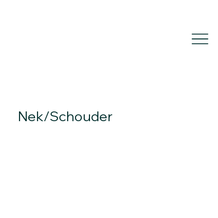
Nek/schouder