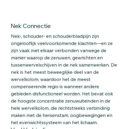
Nek Connectie
Nek-, schouder- en schouderbladpijn zijn
ongelooflijk veelvoorkomende klachten—en ze
zijn vaak met elkaar verbonden vanwege de
manier waarop de zenuwen, gewrichten en
tussenwervelschijven in de nek samenwerken. De
nek is het meest beweeglijke deel van de
wervelkolom, waardoor het de meest
compenserende regio is wanneer andere
gebieden disfunctioneel worden. Het bevat ook
de hoogste concentratie zenuwuiteinden in de
hele wervelkolom, die rechtstreeks verbinding
maken met de hersenstam, oogbewegingen en
het evenwichtssysteem van het lichaam.