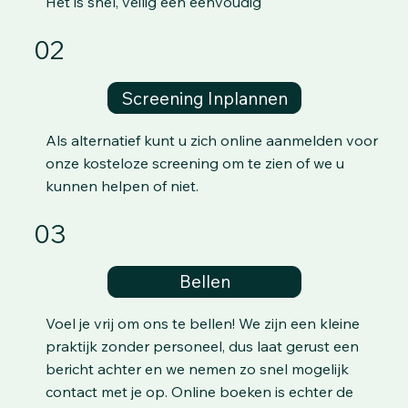
Het is snel, veilig een eenvoudig
02
Screening Inplannen
Als alternatief kunt u zich online aanmelden voor
onze kosteloze screening om te zien of we u
kunnen helpen of niet.
03
Bellen
Voel je vrij om ons te bellen! We zijn een kleine
praktijk zonder personeel, dus laat gerust een
bericht achter en we nemen zo snel mogelijk
contact met je op. Online boeken is echter de