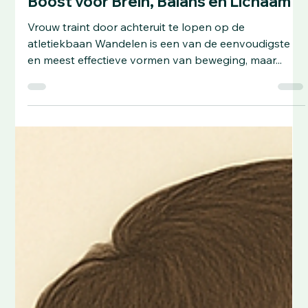
Voordelen van Achteruit Lopen:
Boost voor Brein, Balans en Lichaam
Vrouw traint door achteruit te lopen op de
atletiekbaan Wandelen is een van de eenvoudigste
en meest effectieve vormen van beweging, maar...