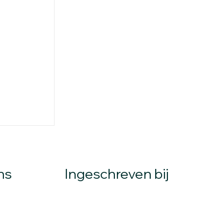
ns
Ingeschreven bij