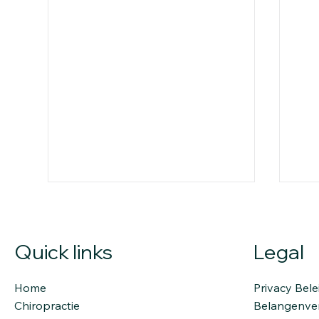
Quick links
Legal
Home
Privacy Bele
Chiropractie
Belangenver