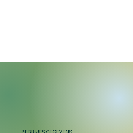
BEDRIJFS GEGEVENS