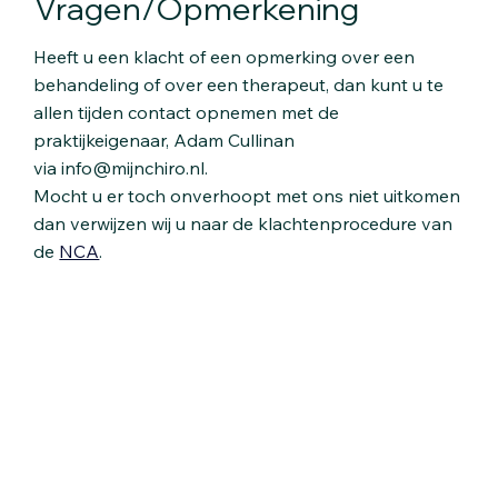
Vragen/Opmerkening
Heeft u een klacht of een opmerking over een
behandeling of over een therapeut, dan kunt u te
allen tijden contact opnemen met de
praktijkeigenaar, Adam Cullinan
via
info@mijnchiro.nl.
Mocht u er toch onverhoopt met ons niet uitkomen
dan verwijzen wij u naar de klachtenprocedure van
de
NCA
.