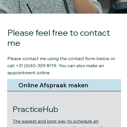
Please feel free to contact
me
Please contact me using the contact form below or
call +31 (0)40-309 8119. You can also make an
appointment online.
Online Afspraak maken
PracticeHub
The easiest and best way to schedule an