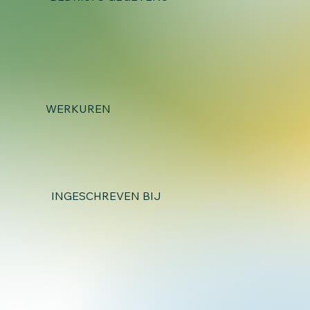
WERKUREN
INGESCHREVEN BIJ