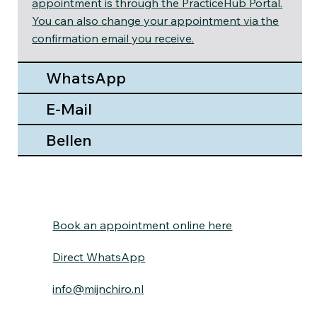
appointment is through the PracticeHub Portal.
You can also change your appointment via the
confirmation email you receive.
WhatsApp
E-Mail
Bellen
Book an appointment online here
Direct WhatsApp
info@mijnchiro.nl