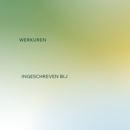
WERKUREN
INGESCHREVEN BIJ