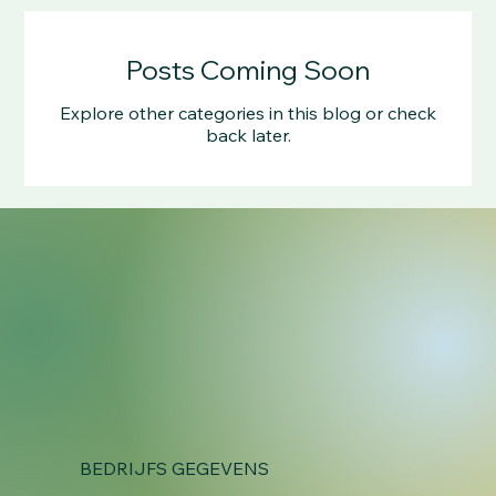
Posts Coming Soon
Explore other categories in this blog or check
back later.
BEDRIJFS GEGEVENS