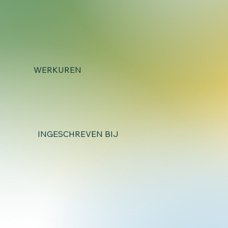
WERKUREN
INGESCHREVEN BIJ