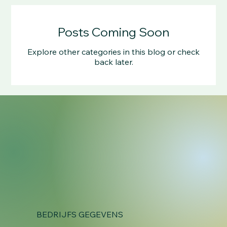
Posts Coming Soon
Explore other categories in this blog or check
back later.
BEDRIJFS GEGEVENS