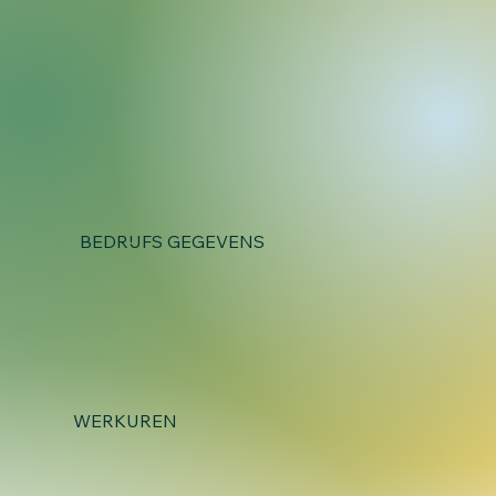
BEDRIJFS GEGEVENS
WERKUREN