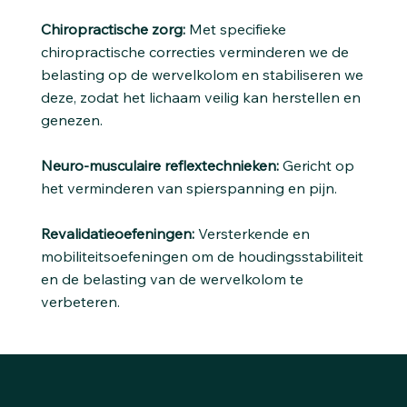
Chiropractische zorg:
Met specifieke
chiropractische correcties verminderen we de
belasting op de wervelkolom en stabiliseren we
deze, zodat het lichaam veilig kan herstellen en
genezen.
Neuro-musculaire reflextechnieken:
Gericht op
het verminderen van spierspanning en pijn.
Revalidatieoefeningen:
Versterkende en
mobiliteitsoefeningen om de houdingsstabiliteit
en de belasting van de wervelkolom te
verbeteren.