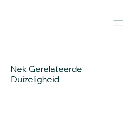
Nek Gerelateerde
Duizeligheid