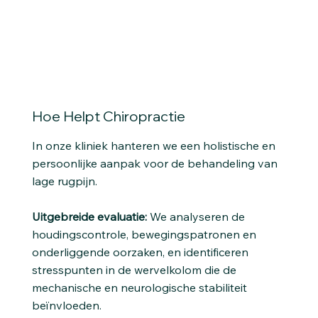
Hoe Helpt Chiropractie
In onze kliniek hanteren we een holistische en
persoonlijke aanpak voor de behandeling van
lage rugpijn.
Uitgebreide evaluatie:
We analyseren de
houdingscontrole, bewegingspatronen en
onderliggende oorzaken, en identificeren
stresspunten in de wervelkolom die de
mechanische en neurologische stabiliteit
beïnvloeden.