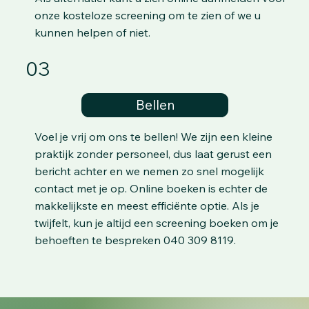
onze kosteloze screening om te zien of we u
kunnen helpen of niet.
03
Bellen
Voel je vrij om ons te bellen! We zijn een kleine
praktijk zonder personeel, dus laat gerust een
bericht achter en we nemen zo snel mogelijk
contact met je op. Online boeken is echter de
makkelijkste en meest efficiënte optie. Als je
twijfelt, kun je altijd een screening boeken om je
behoeften te bespreken 040 309 8119.