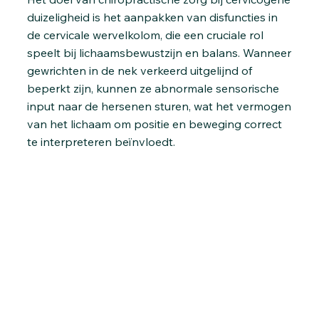
duizeligheid is het aanpakken van disfuncties in
de cervicale wervelkolom, die een cruciale rol
speelt bij lichaamsbewustzijn en balans. Wanneer
gewrichten in de nek verkeerd uitgelijnd of
beperkt zijn, kunnen ze abnormale sensorische
input naar de hersenen sturen, wat het vermogen
van het lichaam om positie en beweging correct
te interpreteren beïnvloedt.