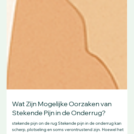
Wat Zijn Mogelijke Oorzaken van