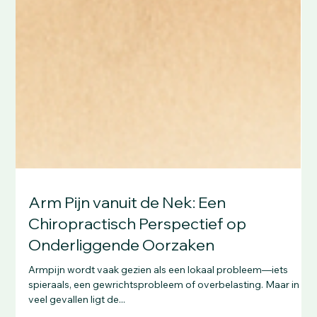
Arm Pijn vanuit de Nek: Een
Chiropractisch Perspectief op
Onderliggende Oorzaken
Armpijn wordt vaak gezien als een lokaal probleem—iets
spieraals, een gewrichtsprobleem of overbelasting. Maar in